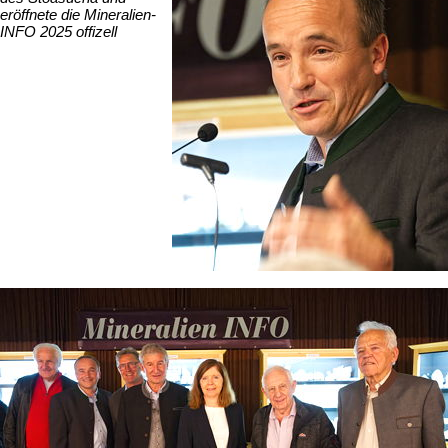
eröffnete die Mineralien-
INFO 2025 offizell