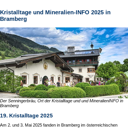
Kristalltage und Mineralien-INFO 2025 in
Bramberg
Der Senningerbräu, Ort der Kristalltage und und MineralienINFO in
Bramberg
19. Kristalltage 2025
Am 2. und 3. Mai 2025 fanden in Bramberg im österreichischen