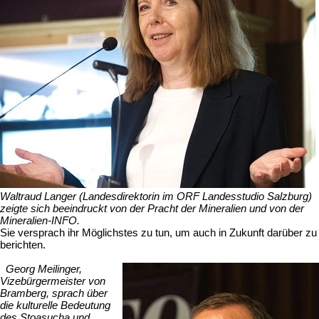
Waltraud Langer (Landesdirektorin im ORF Landesstudio Salzburg)
zeigte sich beeindruckt von der Pracht der Mineralien und von der
Mineralien-INFO.
Sie versprach ihr Möglichstes zu tun, um auch in Zukunft darüber zu
berichten.
Georg Meilinger,
Vizebürgermeister von
Bramberg, sprach über
die kulturelle Bedeutung
des Stoasucha und