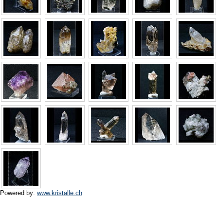
Powered by:
www.kristalle.ch