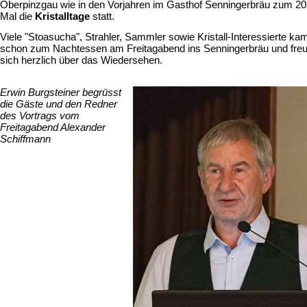
Oberpinzgau wie in den Vorjahren im Gasthof Senningerbräu zum 20
Mal die
Kristalltage
statt.
Viele "Stoasucha", Strahler, Sammler sowie Kristall-Interessierte ka
schon zum Nachtessen am Freitagabend ins Senningerbräu und freu
sich herzlich über das Wiedersehen.
Erwin Burgsteiner begrüsst
die Gäste und den Redner
des Vortrags vom
Freitagabend Alexander
Schiffmann