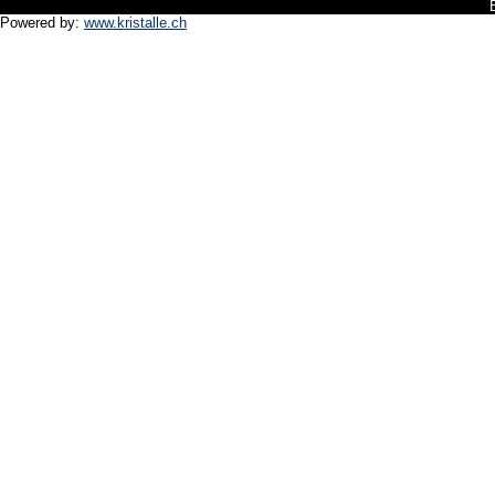
Powered by:
www.kristalle.ch