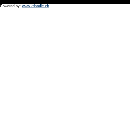
Powered by:
www.kristalle.ch