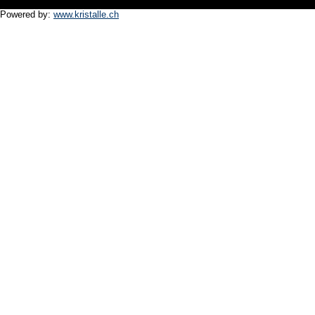
Powered by:
www.kristalle.ch