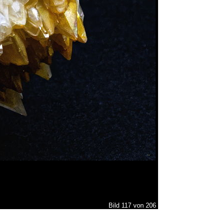
Bild 117 von 206