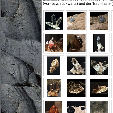
(vor- bzw. rückwärts) und der 'Esc'-Taste 