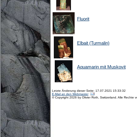
Fluorit
Elbait (Turmalin)
Aquamarin mit Muskovit
Letzte Änderung dieser Seite: 17.07.2021 15:33:32
E-Mail an den Webmaster
© Copyright 2026 by Olivier Roth, Switzerland. Alle Rechte 