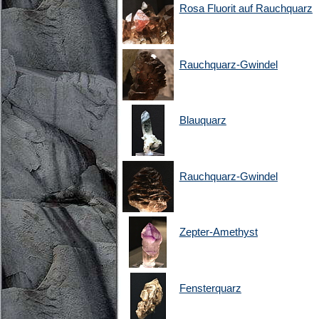
Rosa Fluorit auf Rauchquarz
Rauchquarz-Gwindel
Blauquarz
Rauchquarz-Gwindel
Zepter-Amethyst
Fensterquarz