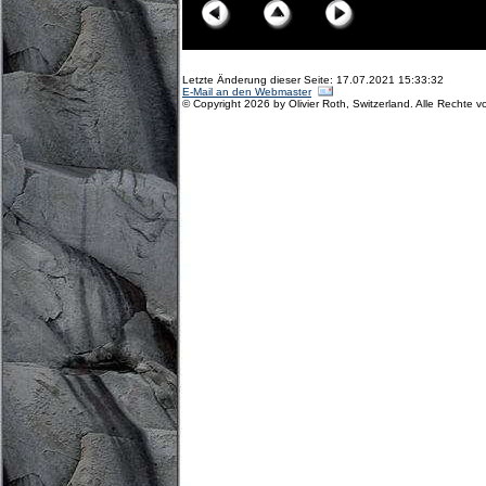
Letzte Änderung dieser Seite: 17.07.2021 15:33:32
E-Mail an den Webmaster
© Copyright 2026 by Olivier Roth, Switzerland. Alle Rechte v