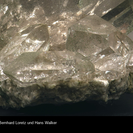
Bernhard Loretz und Hans Walker