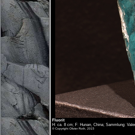
Fluorit
H: ca. 8 cm; F: Hunan, China; Sammlung: Valen
© Copyright Olivier Roth, 2015