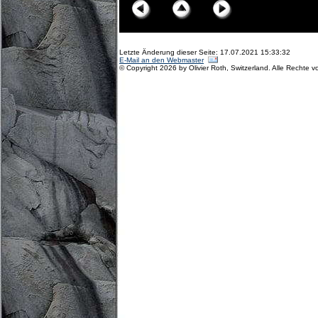
Letzte Änderung dieser Seite: 17.07.2021 15:33:32
E-Mail an den Webmaster
© Copyright 2026 by Olivier Roth, Switzerland. Alle Rechte v