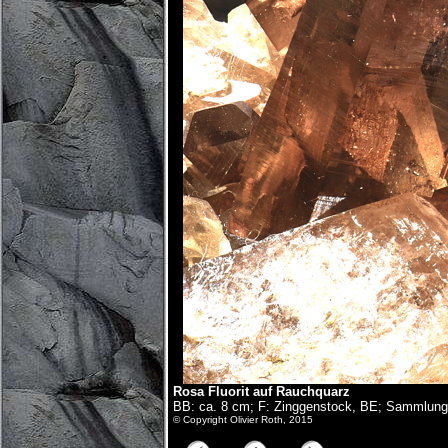
Rosa Fluorit auf Rauchquarz
BB: ca. 8 cm; F: Zinggenstock, BE; Sammlung
© Copyright Olivier Roth, 2015