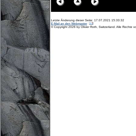
Letzte Änderung dieser Seite: 17.07.2021 15:33:32
E-Mail an den Webmaster
© Copyright 2026 by Olivier Roth, Switzerland. Alle Rechte v