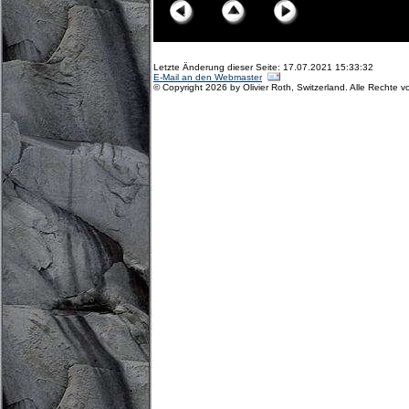
Letzte Änderung dieser Seite: 17.07.2021 15:33:32
E-Mail an den Webmaster
© Copyright 2026 by Olivier Roth, Switzerland. Alle Rechte v