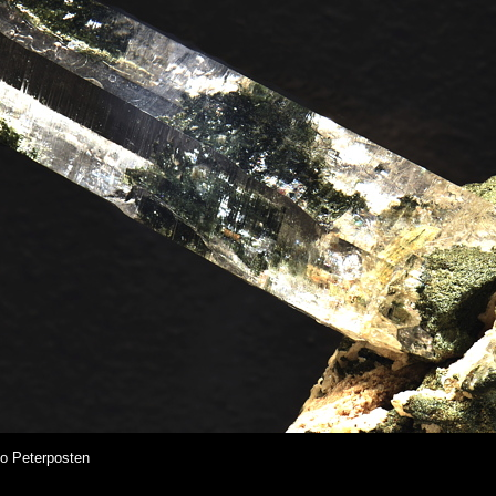
lo Peterposten