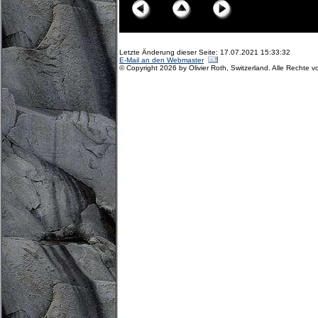
Letzte Änderung dieser Seite: 17.07.2021 15:33:32
E-Mail an den Webmaster
© Copyright 2026 by Olivier Roth, Switzerland. Alle Rechte v