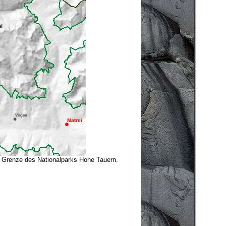
ie Grenze des Nationalparks Hohe Tauern.