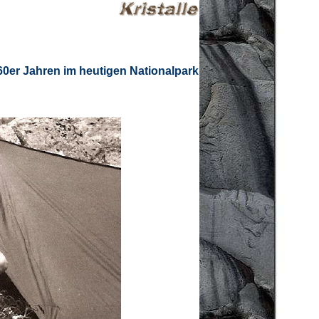
60er Jahren im heutigen Nationalpark