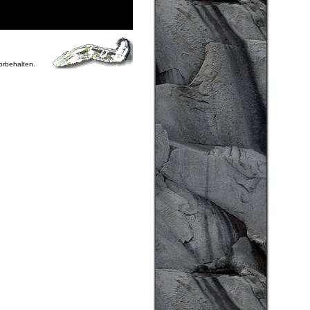
vorbehalten.