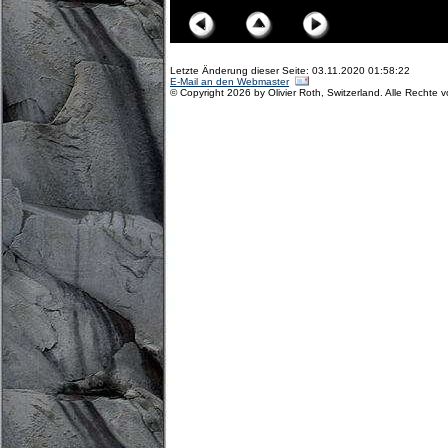
Letzte Änderung dieser Seite: 03.11.2020 01:58:22
E-Mail an den Webmaster
© Copyright 2026 by Olivier Roth, Switzerland. Alle Rechte 