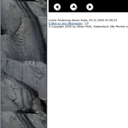
Letzte Änderung dieser Seite: 03.11.2020 01:58:22
E-Mail an den Webmaster
© Copyright 2026 by Olivier Roth, Switzerland. Alle Rechte 