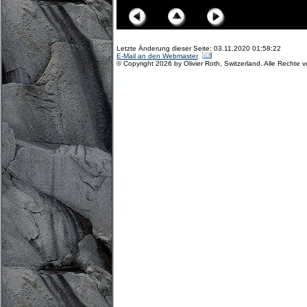
Letzte Änderung dieser Seite: 03.11.2020 01:58:22
E-Mail an den Webmaster
© Copyright 2026 by Olivier Roth, Switzerland. Alle Rechte 