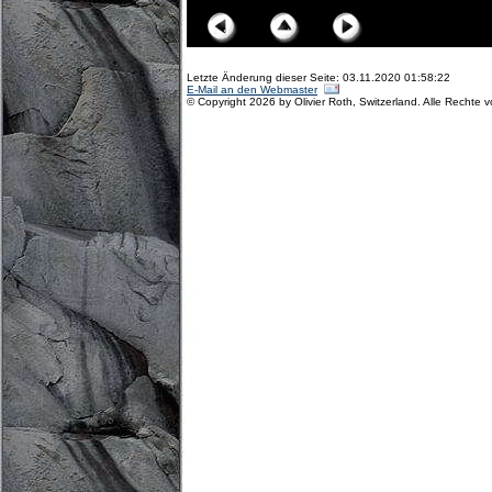
Letzte Änderung dieser Seite: 03.11.2020 01:58:22
E-Mail an den Webmaster
© Copyright 2026 by Olivier Roth, Switzerland. Alle Rechte 