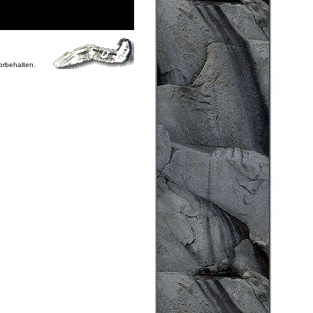
vorbehalten.