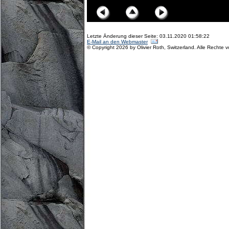
Letzte Änderung dieser Seite: 03.11.2020 01:58:22
E-Mail an den Webmaster
© Copyright 2026 by Olivier Roth, Switzerland. Alle Rechte 