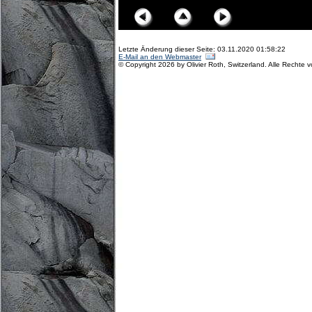
Letzte Änderung dieser Seite: 03.11.2020 01:58:22
E-Mail an den Webmaster
© Copyright 2026 by Olivier Roth, Switzerland. Alle Rechte 