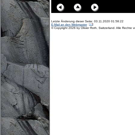
Letzte Änderung dieser Seite: 03.11.2020 01:58:22
E-Mail an den Webmaster
© Copyright 2026 by Olivier Roth, Switzerland. Alle Rechte 