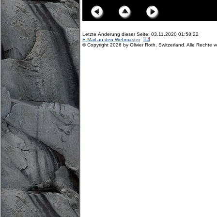
Letzte Änderung dieser Seite: 03.11.2020 01:58:22
E-Mail an den Webmaster
© Copyright 2026 by Olivier Roth, Switzerland. Alle Rechte 