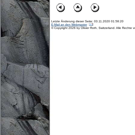
Letzte Änderung dieser Seite: 03.11.2020 01:58:20
E-Mail an den Webmaster
© Copyright 2026 by Olivier Roth, Switzerland. Alle Rechte 