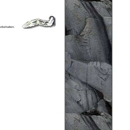
vorbehalten.