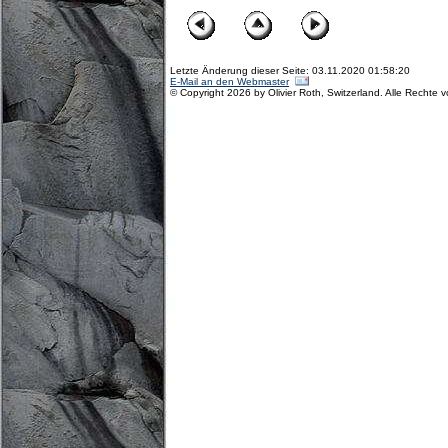
Letzte Änderung dieser Seite: 03.11.2020 01:58:20
E-Mail an den Webmaster
© Copyright 2026 by Olivier Roth, Switzerland. Alle Rechte 