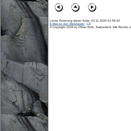
Letzte Änderung dieser Seite: 03.11.2020 01:58:20
E-Mail an den Webmaster
© Copyright 2026 by Olivier Roth, Switzerland. Alle Rechte 