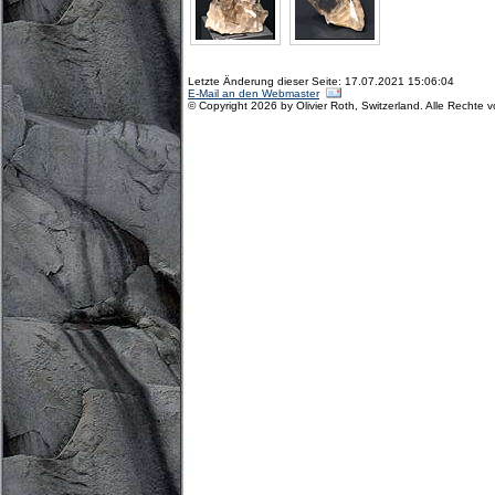
Letzte Änderung dieser Seite: 17.07.2021 15:06:04
E-Mail an den Webmaster
© Copyright 2026 by Olivier Roth, Switzerland. Alle Rechte 