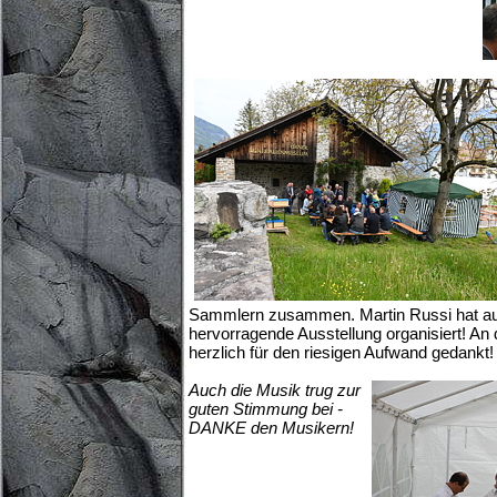
Sammlern zusammen. Martin Russi hat au
hervorragende Ausstellung organisiert! An 
herzlich für den riesigen Aufwand gedankt! 
Auch die Musik trug zur
guten Stimmung bei -
DANKE den Musikern!