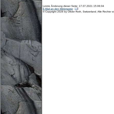
Letzte Änderung dieser Seite: 17.07.2021 15:06:04
E-Mail an den Webmaster
© Copyright 2026 by Olivier Roth, Switzerland. Alle Rechte v