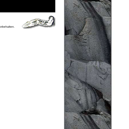
vorbehalten.