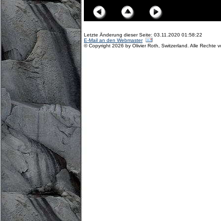
Letzte Änderung dieser Seite: 03.11.2020 01:58:22
E-Mail an den Webmaster
© Copyright 2026 by Olivier Roth, Switzerland. Alle Rechte 