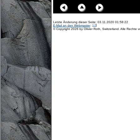
Letzte Änderung dieser Seite: 03.11.2020 01:58:22
E-Mail an den Webmaster
© Copyright 2026 by Olivier Roth, Switzerland. Alle Rechte 