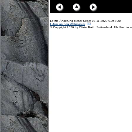
Letzte Änderung dieser Seite: 03.11.2020 01:58:20
E-Mail an den Webmaster
© Copyright 2026 by Olivier Roth, Switzerland. Alle Rechte 