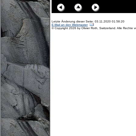
Letzte Änderung dieser Seite: 03.11.2020 01:58:20
E-Mail an den Webmaster
© Copyright 2026 by Olivier Roth, Switzerland. Alle Rechte 