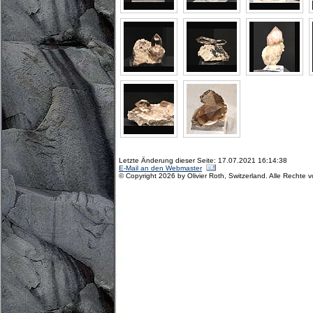
Letzte Änderung dieser Seite: 17.07.2021 16:14:38
E-Mail an den Webmaster
© Copyright 2026 by Olivier Roth, Switzerland. Alle Rechte 