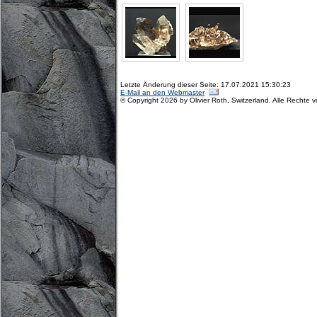
Letzte Änderung dieser Seite: 17.07.2021 15:30:23
E-Mail an den Webmaster
© Copyright 2026 by Olivier Roth, Switzerland. Alle Rechte 