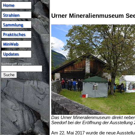
Urner Mineralienmuseum See
Suchbegriff eingeben:
Das Urner Mineralienmuseum direkt neben
Seedorf bei der Eröffnung der Ausstellung
Am 22. Mai 2017 wurde die neue Ausstellu