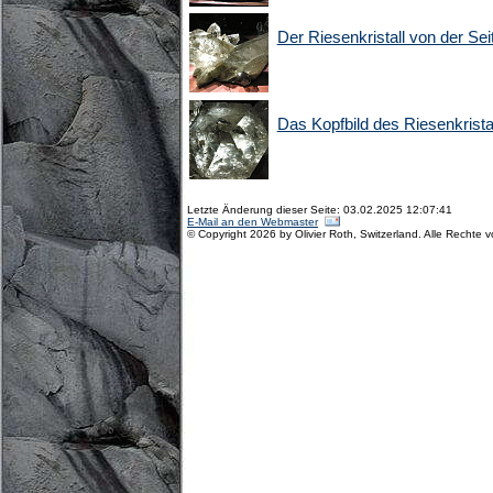
Der Riesenkristall von der Sei
Das Kopfbild des Riesenkrista
Letzte Änderung dieser Seite: 03.02.2025 12:07:41
E-Mail an den Webmaster
© Copyright 2026 by Olivier Roth, Switzerland. Alle Rechte 