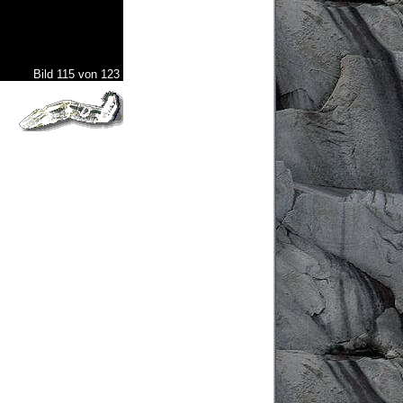
Bild 115 von 123