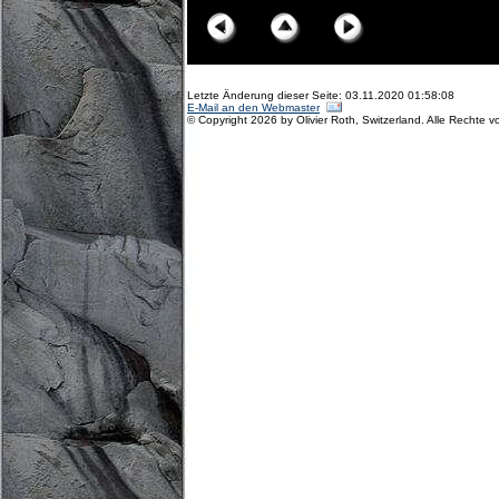
Letzte Änderung dieser Seite: 03.11.2020 01:58:08
E-Mail an den Webmaster
© Copyright 2026 by Olivier Roth, Switzerland. Alle Rechte v