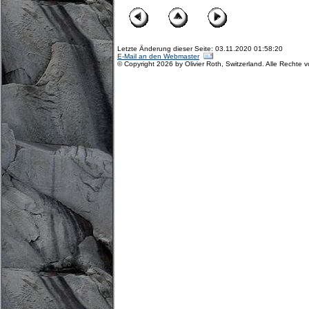
Letzte Änderung dieser Seite: 03.11.2020 01:58:20
E-Mail an den Webmaster
© Copyright 2026 by Olivier Roth, Switzerland. Alle Rechte 