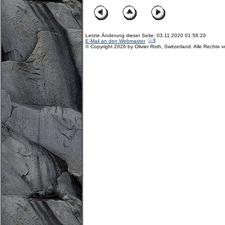
Letzte Änderung dieser Seite: 03.11.2020 01:58:20
E-Mail an den Webmaster
© Copyright 2026 by Olivier Roth, Switzerland. Alle Rechte 