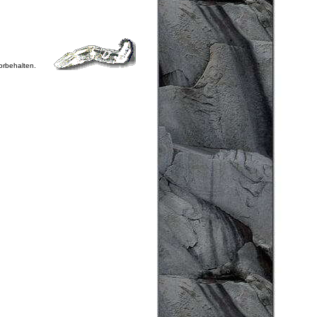
vorbehalten.