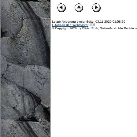
Letzte Änderung dieser Seite: 03.11.2020 01:58:20
E-Mail an den Webmaster
© Copyright 2026 by Olivier Roth, Switzerland. Alle Rechte 