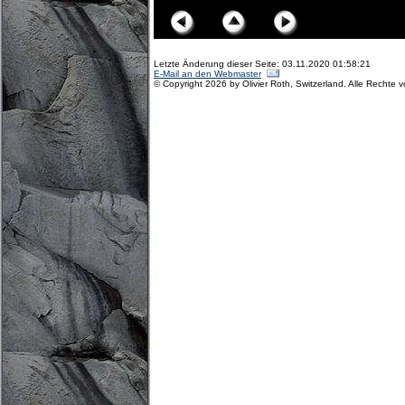
Letzte Änderung dieser Seite: 03.11.2020 01:58:21
E-Mail an den Webmaster
© Copyright 2026 by Olivier Roth, Switzerland. Alle Rechte 