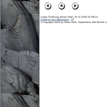
Letzte Änderung dieser Seite: 03.11.2020 01:58:21
E-Mail an den Webmaster
© Copyright 2026 by Olivier Roth, Switzerland. Alle Rechte 