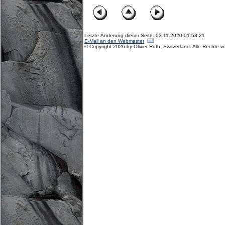
Letzte Änderung dieser Seite: 03.11.2020 01:58:21
E-Mail an den Webmaster
© Copyright 2026 by Olivier Roth, Switzerland. Alle Rechte v