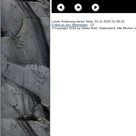
Letzte Änderung dieser Seite: 03.11.2020 01:58:20
E-Mail an den Webmaster
© Copyright 2026 by Olivier Roth, Switzerland. Alle Rechte 