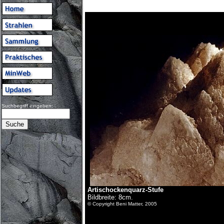
Suchbegriff eingeben:
Artischockenquarz-Stufe
Bildbreite: 8cm.
© Copyright Beni Matter, 2005