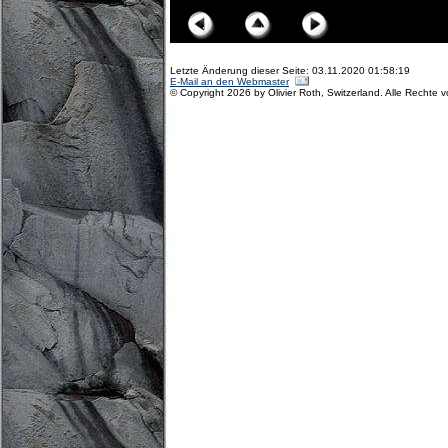
Letzte Änderung dieser Seite: 03.11.2020 01:58:19
E-Mail an den Webmaster
© Copyright 2026 by Olivier Roth, Switzerland. Alle Rechte 