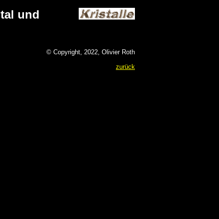
tal und
© Copyright, 2022, Olivier Roth
zurück