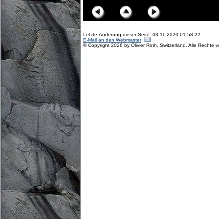
Letzte Änderung dieser Seite: 03.11.2020 01:58:22
E-Mail an den Webmaster
© Copyright 2026 by Olivier Roth, Switzerland. Alle Rechte 