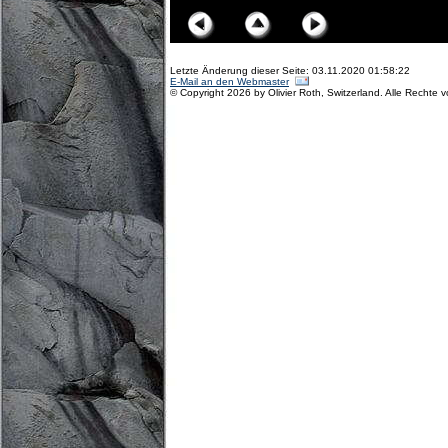
Letzte Änderung dieser Seite: 03.11.2020 01:58:22
E-Mail an den Webmaster
© Copyright 2026 by Olivier Roth, Switzerland. Alle Rechte 