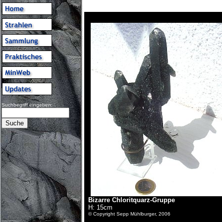
Suchbegriff eingeben:
Bizarre Chloritquarz-Gruppe
H: 15cm
© Copyright Sepp Mühlburger, 2006