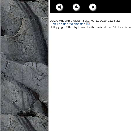
Letzte Änderung dieser Seite: 03.11.2020 01:58:22
E-Mail an den Webmaster
© Copyright 2026 by Olivier Roth, Switzerland. Alle Rechte 