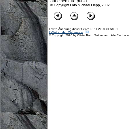
auf einem Tiefpunkt.
© Copyright Foto Michael Flepp, 2002
Letzte Änderung dieser Seite: 03.11.2020 01:58:21
E-Mail an den Webmaster
© Copyright 2026 by Olivier Roth, Switzerland. Alle Rechte 