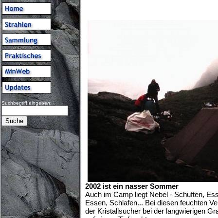
Suchbegriff eingeben:
2002 ist ein nasser Sommer
Auch im Camp liegt Nebel - Schuften, Ess
Essen, Schlafen... Bei diesen feuchten Ver
der Kristallsucher bei der langwierigen Gr